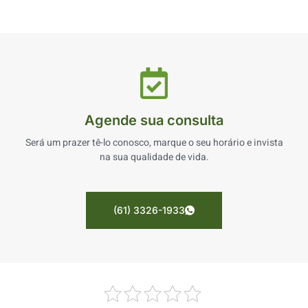
Agende sua consulta
Será um prazer tê-lo conosco, marque o seu horário e invista
na sua qualidade de vida.
(61) 3326-1933