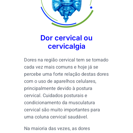
Dor cervical ou
cervicalgia
Dores na região cervical tem se tornado
cada vez mais comuns e hoje já se
percebe uma forte relação destas dores
com o uso de aparelhos celulares,
principalmente devido à postura
cervical. Cuidados posturais e
condicionamento da musculatura
cervical são muito importantes para
uma coluna cervical saudável.
Na maioria das vezes, as dores