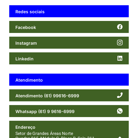
Redes sociais
Facebook
Instagram
Linkedin
Atendimento
Atendimento (61) 99616-6999
Whatsapp (61) 9 9616-6999
Endereço
Setor de Grandes Áreas Norte